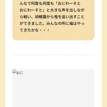
んなで何度も何度も「おにわーそと
おにわーそと」と大きな声を出しなが
ら戦い、幼稚園から鬼を追い出すこと
ができました。みんなの所に福はやっ
てきたかな・・・