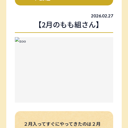
2026.02.27
【2月のもも組さん】
２月入ってすぐにやってきたのは２月