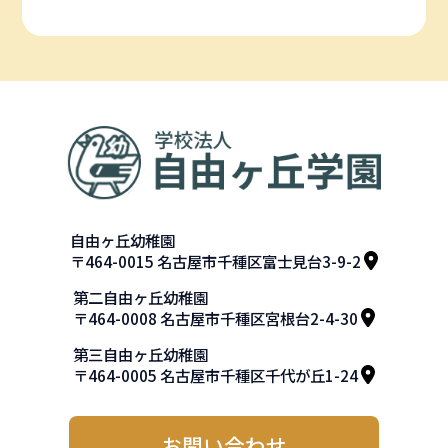
自由ヶ丘幼稚園
〒464-0015 名古屋市千種区富士見台3-9-2
第二自由ヶ丘幼稚園
〒464-0008 名古屋市千種区宮根台2-4-30
第三自由ヶ丘幼稚園
〒464-0005 名古屋市千種区千代が丘1-24
お問い合わせ