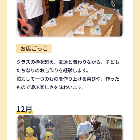
お店ごっこ
クラスの枠を超え、友達と関わりながら、子ども
たちなりのお店作りを経験します。
協力して一つのものを作り上げる喜びや、作った
もので遊ぶ楽しさを味わいます。
12月