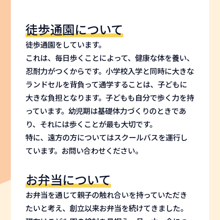
徒歩通園について
徒歩通園をしています。
これは、毎日歩くことによって、健康な体を養い、
忍耐力がつくからです。小学校入学と同時に大きな
ランドセルを背負って通学することは、子どもに
大きな負担となります。子どもも自分で歩く力を持
っています。幼児期は基礎体力づくりのときであ
り、それには歩くことが最も大切です。
特に、遠方の方についてはスクールバスを運行し
ています。お問い合わせください。
お弁当について
お弁当を通じて親子の触れ合いを持っていただき
たいと考え、創立以来お弁当を続けてきました。