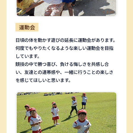
運動会
日頃の体を動かす遊びの延長に運動会があります。
何度でもやりたくなるような楽しい運動会を目指
しています。
競技の中で勝つ喜び、負ける悔しさを共感し合
い、友達との連帯感や、一緒に行うことの楽しさ
を感じてほしいと思います。