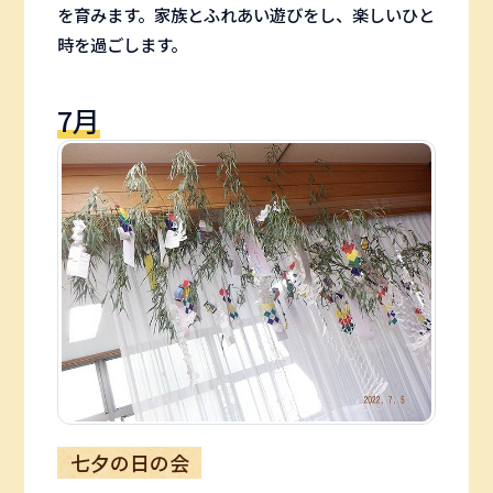
を育みます。家族とふれあい遊びをし、楽しいひと
時を過ごします。
7月
七夕の日の会