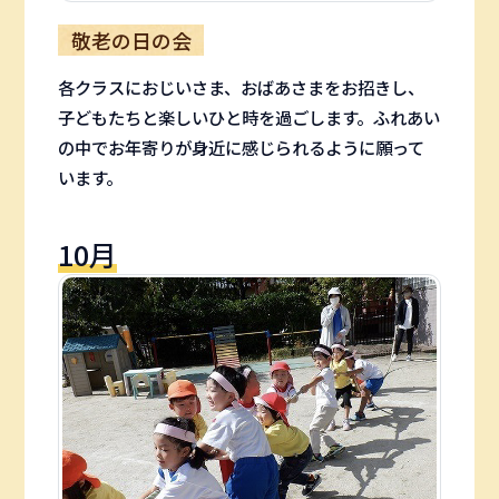
敬老の日の会
各クラスにおじいさま、おばあさまをお招きし、
子どもたちと楽しいひと時を過ごします。ふれあい
の中でお年寄りが身近に感じられるように願って
います。
10月