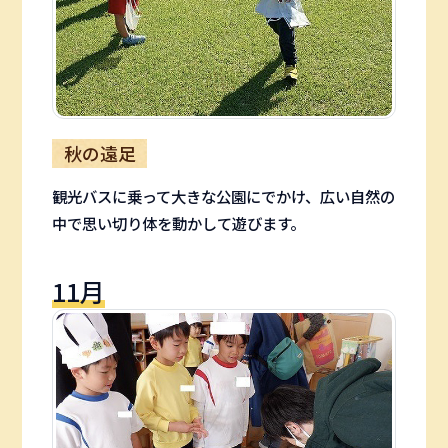
秋の遠足
観光バスに乗って大きな公園にでかけ、広い自然の
中で思い切り体を動かして遊びます。
11月