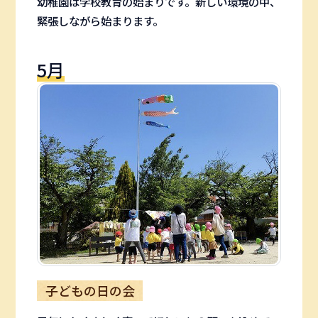
幼稚園は学校教育の始まりです。新しい環境の中、
緊張しながら始まります。
5月
子どもの日の会