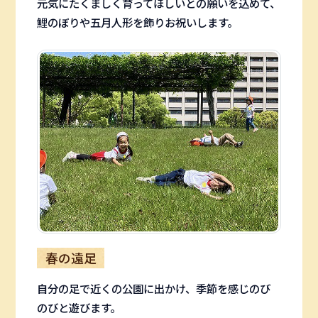
元気にたくましく育ってほしいとの願いを込めて、
鯉のぼりや五月人形を飾りお祝いします。
春の遠足
自分の足で近くの公園に出かけ、季節を感じのび
のびと遊びます。