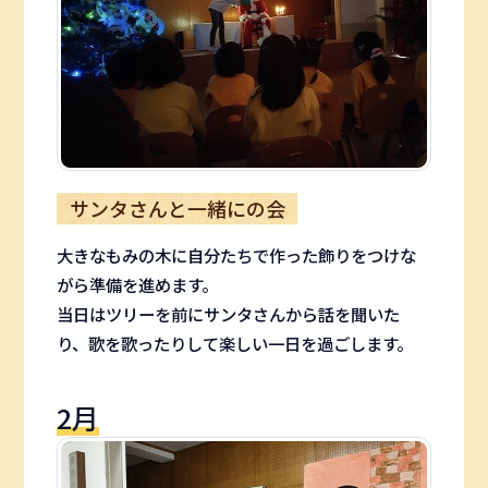
サンタさんと一緒にの会
大きなもみの木に自分たちで作った飾りをつけな
がら準備を進めます。
当日はツリーを前にサンタさんから話を聞いた
り、歌を歌ったりして楽しい一日を過ごします。
2月