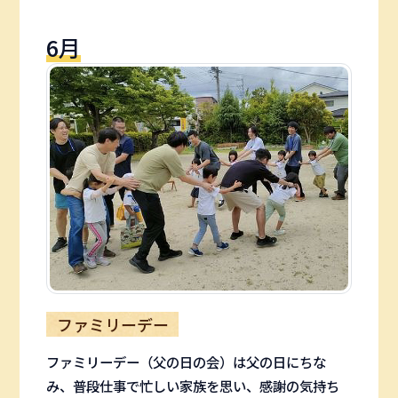
6月
ファミリーデー
ファミリーデー（父の日の会）は父の日にちな
み、普段仕事で忙しい家族を思い、感謝の気持ち