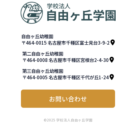
自由ヶ丘幼稚園
〒464-0015 名古屋市千種区富士見台3-9-2
第二自由ヶ丘幼稚園
〒464-0008 名古屋市千種区宮根台2-4-30
第三自由ヶ丘幼稚園
〒464-0005 名古屋市千種区千代が丘1-24
お問い合わせ
©2025 学校法人自由ヶ丘学園