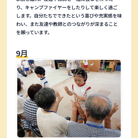
り、キャンプファイヤーをしたりして楽しく過ご
します。自分たちでできたという喜びや充実感を味
わい、また友達や教師とのつながりが深まること
を願っています。
9月