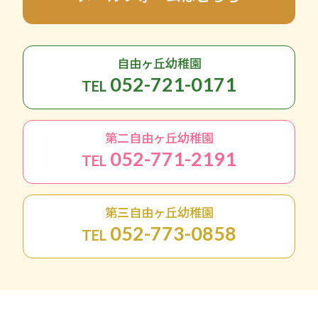
自由ヶ丘幼稚園
052-721-0171
TEL
第二自由ヶ丘幼稚園
052-771-2191
TEL
第三自由ヶ丘幼稚園
052-773-0858
TEL