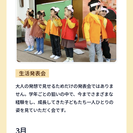
生活発表会
大人の発想で見せるためだけの発表会ではありま
せん。学年ごとの狙いの中で、今までさまざまな
経験をし、成長してきた子どもたち一人ひとりの
姿を見ていただく会です。
3月