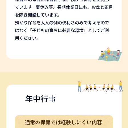
ています。夏休み等、長期休業日にも、お盆と正月
を除き開設しています。
預かり保育を大人の側の便利さのみで考えるので
はなく「子どもの育ちに必要な環境」としてご利
用ください。
年中行事
通常の保育では経験しにくい内容