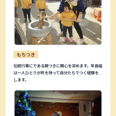
もちつき
伝統行事にである餅つきに関心を深めます。年長組
は一人ひとりが杵を持って自分たちでつく経験を
します。