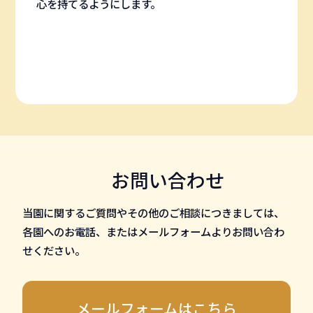
心を持てるようにします。
お問い合わせ
当園に関するご質問やその他のご相談につきましては、
各園へのお電話、またはメールフォームよりお問い合わ
せください。
メールフォームはこちら