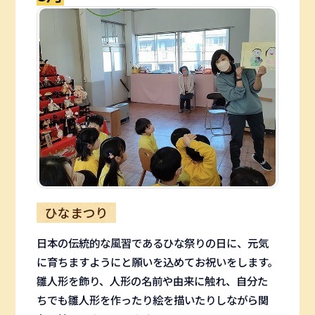
ひなまつり
日本の伝統的な風習であるひな祭りの日に、元気
に育ちますようにと願いを込めてお祝いをします。
雛人形を飾り、人形の名前や由来に触れ、自分た
ちでも雛人形を作ったり絵を描いたりしながら関