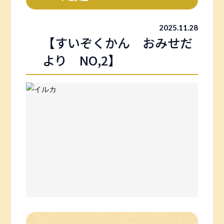
2025.11.28
【すいぞくかん おみせだ
より NO,2】