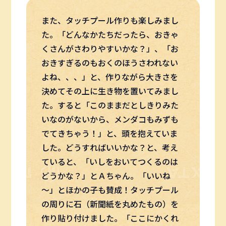
また、タッチプール作りも楽しみまし
た。「どんなかたちだったら、おきゃ
くさんがさわりやすいかな？」、「お
おきすぎるのもおくのほうさわれない
よね、、、」と、作りながら大きさを
決めてその上に生き物を置いてみまし
た。すると「このままだとしきりみた
いなのがないから、メンダコもみずも
でてきちゃう！」と、頭を抱えていま
した。どうすればいいかな？と、考え
ていると、「いしをおいてつくるのは
どうかな？」とＡちゃん。「いいね
～」とほかの子も賛成！タッチプール
の周りに石（新聞紙を丸めたもの）を
作り貼り付けました。「ここにかくれ